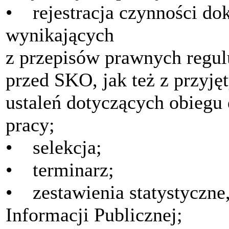
• rejestracja czynności d
wynikających
z przepisów prawnych regul
przed SKO, jak też z przyj
ustaleń dotyczących obiegu
pracy;
• selekcja;
• terminarz;
• zestawienia statystyczne
Informacji Publicznej;