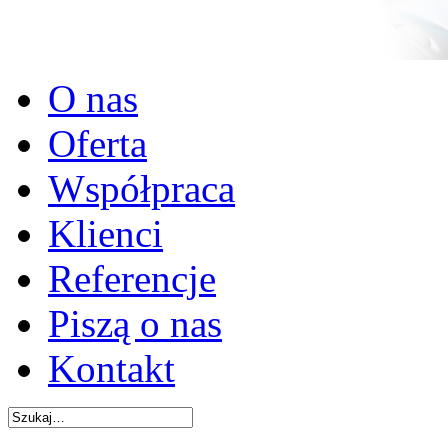
O nas
Oferta
Współpraca
Klienci
Referencje
Piszą o nas
Kontakt