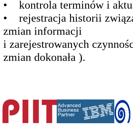
• kontrola terminów i aktu
• rejestracja historii zwią
zmian informacji
i zarejestrowanych czynności
zmian dokonała ).