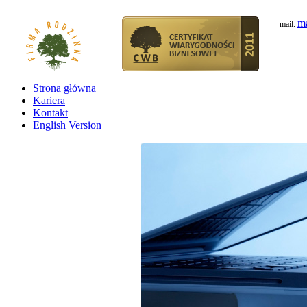
ma
mail.
Strona główna
Kariera
Kontakt
English Version