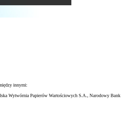
 między innymi:
Polska Wytwórnia Papierów Wartościowych S.A., Narodowy Bank