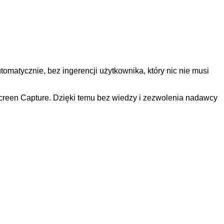
omatycznie, bez ingerencji użytkownika, który nic nie musi
creen Capture. Dzięki temu bez wiedzy i zezwolenia nadawcy