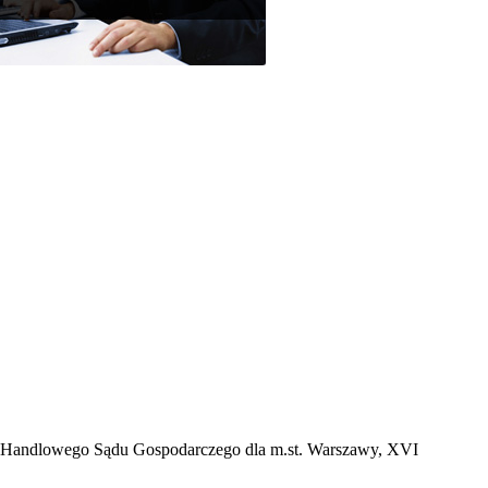
tru Handlowego Sądu Gospodarczego dla m.st. Warszawy, XVI