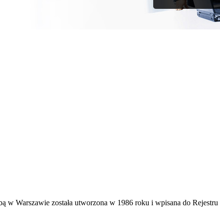
zibą w Warszawie została utworzona w 1986 roku i wpisana do Rejes